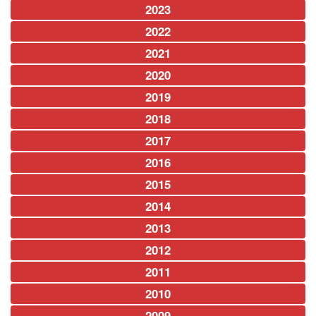
2023
2022
2021
2020
2019
2018
2017
2016
2015
2014
2013
2012
2011
2010
2009