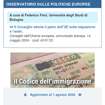
OSSERVATORIO SULLE POLITICHE EUROPEE
A cura di Federico Ferri, Università degli Studi di
Bologna
Il Consiglio adotta il patto dell’UE sulla migrazione
e l’asilo.
Consiglio dell’Unione europea, comunicato stampa, 14
maggio 2024 - (cod. A10172)
Aggiornato al 1 agosto 2026