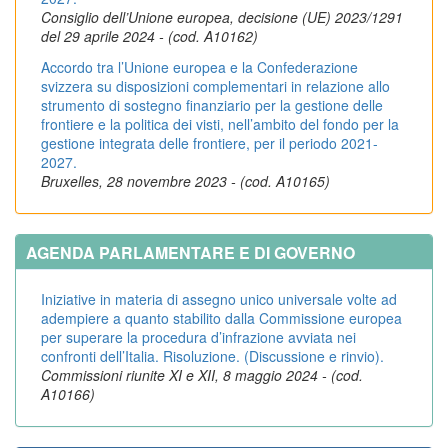
Consiglio dell’Unione europea, decisione (UE) 2023/1291
del 29 aprile 2024 - (cod. A10162)
Accordo tra l’Unione europea e la Confederazione
svizzera su disposizioni complementari in relazione allo
strumento di sostegno finanziario per la gestione delle
frontiere e la politica dei visti, nell’ambito del fondo per la
gestione integrata delle frontiere, per il periodo 2021-
2027.
Bruxelles, 28 novembre 2023 - (cod. A10165)
AGENDA PARLAMENTARE E DI GOVERNO
Iniziative in materia di assegno unico universale volte ad
adempiere a quanto stabilito dalla Commissione europea
per superare la procedura d’infrazione avviata nei
confronti dell’Italia. Risoluzione. (Discussione e rinvio).
Commissioni riunite XI e XII, 8 maggio 2024 - (cod.
A10166)