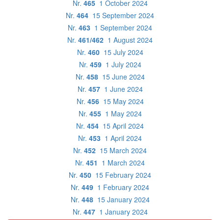
Nr.
465
1 October 2024
Nr.
464
15 September 2024
Nr.
463
1 September 2024
Nr.
461/462
1 August 2024
Nr.
460
15 July 2024
Nr.
459
1 July 2024
Nr.
458
15 June 2024
Nr.
457
1 June 2024
Nr.
456
15 May 2024
Nr.
455
1 May 2024
Nr.
454
15 April 2024
Nr.
453
1 April 2024
Nr.
452
15 March 2024
Nr.
451
1 March 2024
Nr.
450
15 February 2024
Nr.
449
1 February 2024
Nr.
448
15 January 2024
Nr.
447
1 January 2024