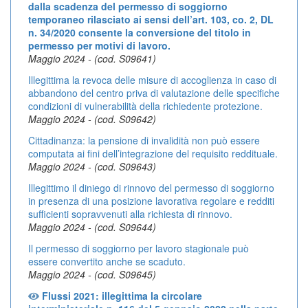
dalla scadenza del permesso di soggiorno
temporaneo rilasciato ai sensi dell’art. 103, co. 2, DL
n. 34/2020 consente la conversione del titolo in
permesso per motivi di lavoro.
Maggio 2024 - (cod. S09641)
Illegittima la revoca delle misure di accoglienza in caso di
abbandono del centro priva di valutazione delle specifiche
condizioni di vulnerabilità della richiedente protezione.
Maggio 2024 - (cod. S09642)
Cittadinanza: la pensione di invalidità non può essere
computata ai fini dell’integrazione del requisito reddituale.
Maggio 2024 - (cod. S09643)
Illegittimo il diniego di rinnovo del permesso di soggiorno
in presenza di una posizione lavorativa regolare e redditi
sufficienti sopravvenuti alla richiesta di rinnovo.
Maggio 2024 - (cod. S09644)
Il permesso di soggiorno per lavoro stagionale può
essere convertito anche se scaduto.
Maggio 2024 - (cod. S09645)
Flussi 2021: illegittima la circolare