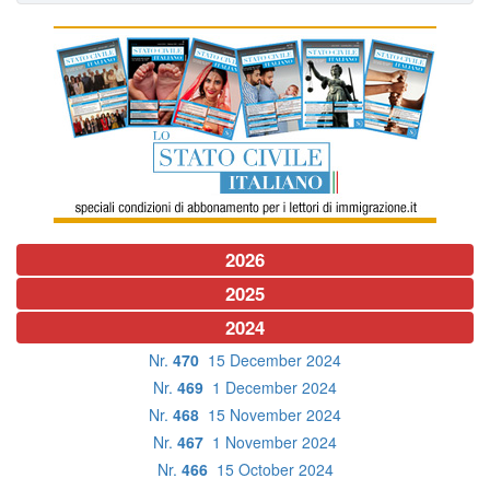
2026
2025
2024
Nr.
470
15 December 2024
Nr.
469
1 December 2024
Nr.
468
15 November 2024
Nr.
467
1 November 2024
Nr.
466
15 October 2024