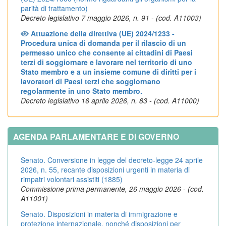
parità di trattamento)
Decreto legislativo 7 maggio 2026, n. 91 - (cod. A11003)
Attuazione della direttiva (UE) 2024/1233 -
Procedura unica di domanda per il rilascio di un
permesso unico che consente ai cittadini di Paesi
terzi di soggiornare e lavorare nel territorio di uno
Stato membro e a un insieme comune di diritti per i
lavoratori di Paesi terzi che soggiornano
regolarmente in uno Stato membro.
Decreto legislativo 16 aprile 2026, n. 83 - (cod. A11000)
AGENDA PARLAMENTARE E DI GOVERNO
Senato. Conversione in legge del decreto-legge 24 aprile
2026, n. 55, recante disposizioni urgenti in materia di
rimpatri volontari assistiti (1885)
Commissione prima permanente, 26 maggio 2026 - (cod.
A11001)
Senato. Disposizioni in materia di immigrazione e
protezione internazionale, nonché disposizioni per