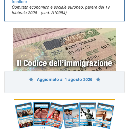
frontiere
Comitato economico e sociale europeo, parere del 19
febbraio 2026 - (cod. A10994)
Aggiornato al 1 agosto 2026