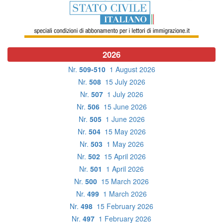
2026
Nr.
509-510
1 August 2026
Nr.
508
15 July 2026
Nr.
507
1 July 2026
Nr.
506
15 June 2026
Nr.
505
1 June 2026
Nr.
504
15 May 2026
Nr.
503
1 May 2026
Nr.
502
15 April 2026
Nr.
501
1 April 2026
Nr.
500
15 March 2026
Nr.
499
1 March 2026
Nr.
498
15 February 2026
Nr.
497
1 February 2026