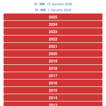
Nr.
496
15 January 2026
Nr.
495
1 January 2026
2025
2024
2023
2022
2021
2020
2019
2018
2017
2016
2015
2014
2013