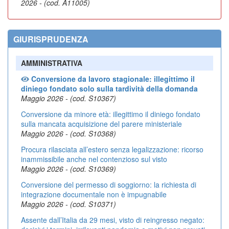
2026 - (cod. A11005)
GIURISPRUDENZA
AMMINISTRATIVA
Conversione da lavoro stagionale: illegittimo il
diniego fondato solo sulla tardività della domanda
Maggio 2026 - (cod. S10367)
Conversione da minore età: illegittimo il diniego fondato
sulla mancata acquisizione del parere ministeriale
Maggio 2026 - (cod. S10368)
Procura rilasciata all’estero senza legalizzazione: ricorso
inammissibile anche nel contenzioso sul visto
Maggio 2026 - (cod. S10369)
Conversione del permesso di soggiorno: la richiesta di
integrazione documentale non è impugnabile
Maggio 2026 - (cod. S10371)
Assente dall’Italia da 29 mesi, visto di reingresso negato: