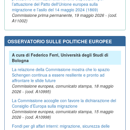
l’attuazione del Patto dell'Unione europea sulla
migrazione e l’asilo del 14 maggio 2024 (1869)
Commissione prima permanente, 19 maggio 2026 - (cod.
A11002)
OSSERVATORIO SULLE POLITICHE EUROPEE
A cura di Federico Ferri, Università degli Studi di
Bologna
La relazione della Commissione mostra che lo spazio
Schengen continua a essere resiliente e pronto ad
affrontare le sfide future
Commissione europea, comunicato stampa, 18 maggio
2026 - (cod. A10995)
La Commissione accoglie con favore la dichiarazione del
Consiglio d’Europa sulla migrazione
Commissione europea, comunicato stampa, 15 maggio
2026 - (cod. A10998)
Fondi per gli affari interni: migrazione, sicurezza delle