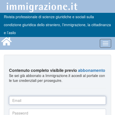
Rivista professionale di scienze giuridiche e sociali sulla
condizione giuridica dello straniero, l’immigrazione, la cittadinanza
e l’asilo
Toggl
navig
Contenuto completo visibile previo
abbonamento
Se sei già abbonato a Immigrazione.it accedi al portale con
le tue credenziali per proseguire.