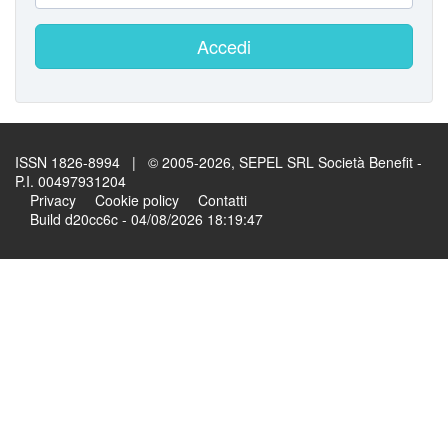
Accedi
ISSN 1826-8994 | © 2005-2026, SEPEL SRL Società Benefit -
P.I. 00497931204
Privacy
Cookie policy
Contatti
Build d20cc6c - 04/08/2026 18:19:47