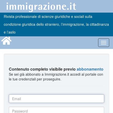
Rivista professionale di scienze giuridiche e sociali sulla
condizione giuridica dello straniero, l’immigrazione, la cittadinanza
e l’asilo
Toggl
navig
Contenuto completo visibile previo
abbonamento
Se sei già abbonato a Immigrazione.it accedi al portale con
le tue credenziali per proseguire.