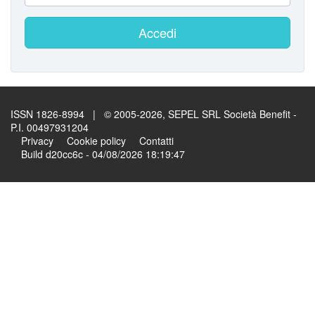
Accedi
ISSN 1826-8994 | © 2005-2026, SEPEL SRL Società Benefit -
P.I. 00497931204
Privacy
Cookie policy
Contatti
Build d20cc6c - 04/08/2026 18:19:47