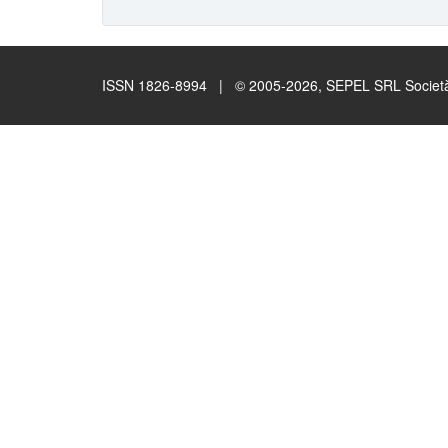
ISSN 1826-8994 | © 2005-2026, SEPEL SRL Società B