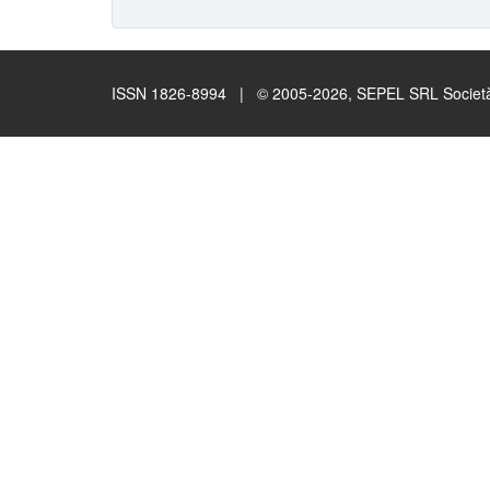
ISSN 1826-8994 | © 2005-2026, SEPEL SRL Società B