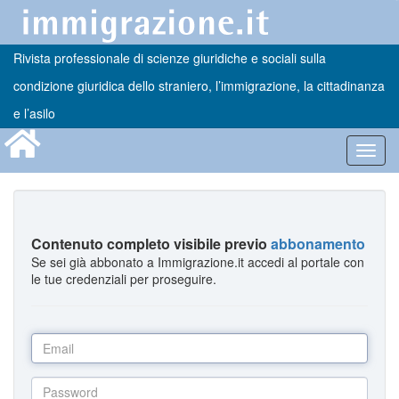
Rivista professionale di scienze giuridiche e sociali sulla
condizione giuridica dello straniero, l’immigrazione, la cittadinanza
e l’asilo
Toggl
navig
Contenuto completo visibile previo
abbonamento
Se sei già abbonato a Immigrazione.it accedi al portale con
le tue credenziali per proseguire.