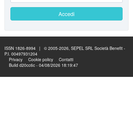
Accedi
ISSN 1826-8994 | © 2005-2026, SEPEL SRL Società Benefit -
P.I. 00497931204
Privacy
Cookie policy
Contatti
Build d20cc6c - 04/08/2026 18:19:47