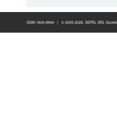
ISSN 1826-8994 | © 2005-2026, SEPEL SRL Società B