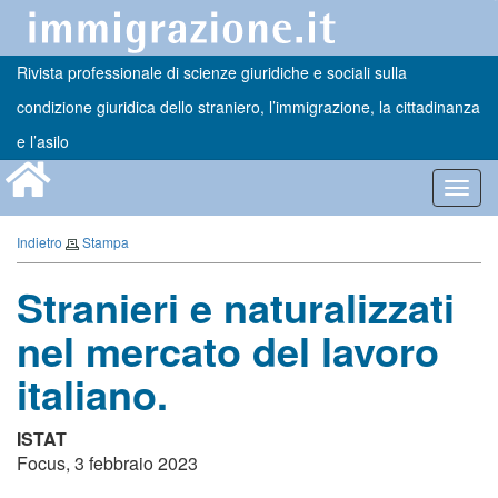
Rivista professionale di scienze giuridiche e sociali sulla
condizione giuridica dello straniero, l’immigrazione, la cittadinanza
e l’asilo
Toggl
navig
Indietro
Stampa
Stranieri e naturalizzati
nel mercato del lavoro
italiano.
ISTAT
Focus, 3 febbraio 2023