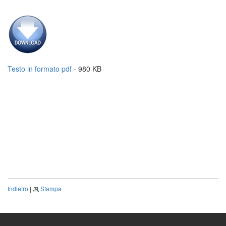
Testo in formato pdf
- 980 KB
Indietro
|
Stampa