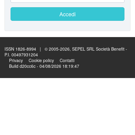
Accedi
ISSN 1826-8994 | © 2005-2026, SEPEL SRL Società Benefit -
P.I. 00497931204
Privacy
Cookie policy
Contatti
Build d20cc6c - 04/08/2026 18:19:47