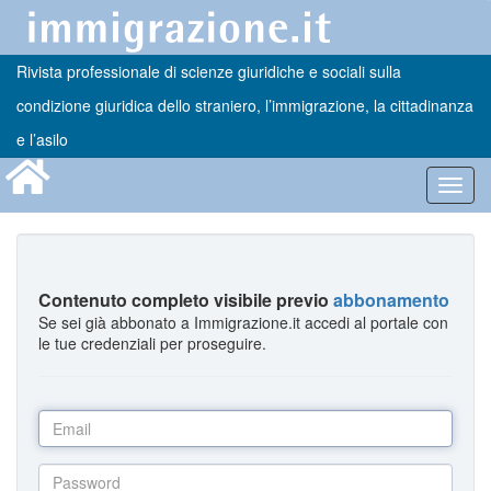
Rivista professionale di scienze giuridiche e sociali sulla
condizione giuridica dello straniero, l’immigrazione, la cittadinanza
e l’asilo
Toggl
navig
Contenuto completo visibile previo
abbonamento
Se sei già abbonato a Immigrazione.it accedi al portale con
le tue credenziali per proseguire.