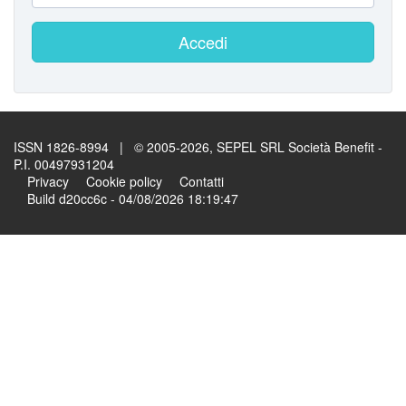
Accedi
ISSN 1826-8994 | © 2005-2026, SEPEL SRL Società Benefit -
P.I. 00497931204
Privacy
Cookie policy
Contatti
Build d20cc6c - 04/08/2026 18:19:47