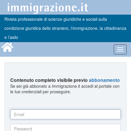
Rivista professionale di scienze giuridiche e sociali sulla
condizione giuridica dello straniero, l’immigrazione, la cittadinanza
e l’asilo
Toggl
navig
Contenuto completo visibile previo
abbonamento
Se sei già abbonato a Immigrazione.it accedi al portale con
le tue credenziali per proseguire.