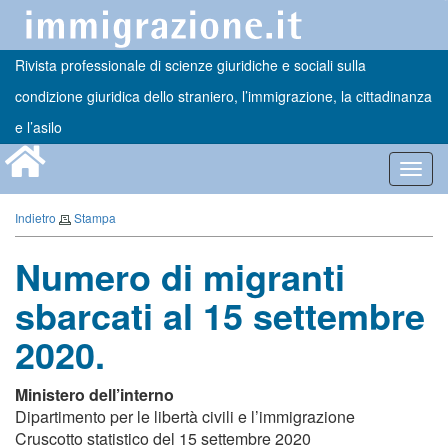
Rivista professionale di scienze giuridiche e sociali sulla
condizione giuridica dello straniero, l’immigrazione, la cittadinanza
e l’asilo
Toggl
navig
Indietro
Stampa
Numero di migranti
sbarcati al 15 settembre
2020.
Ministero dell’interno
Dipartimento per le libertà civili e l’immigrazione
Cruscotto statistico del 15 settembre 2020