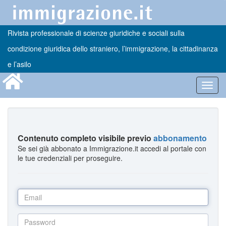
Rivista professionale di scienze giuridiche e sociali sulla
condizione giuridica dello straniero, l’immigrazione, la cittadinanza
e l’asilo
Toggl
navig
Contenuto completo visibile previo
abbonamento
Se sei già abbonato a Immigrazione.it accedi al portale con
le tue credenziali per proseguire.