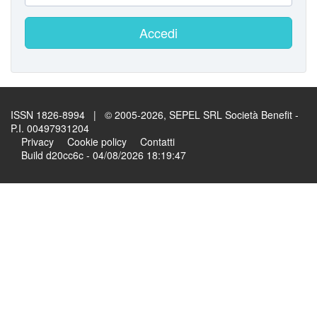
Accedi
ISSN 1826-8994 | © 2005-2026, SEPEL SRL Società Benefit -
P.I. 00497931204
Privacy
Cookie policy
Contatti
Build d20cc6c - 04/08/2026 18:19:47