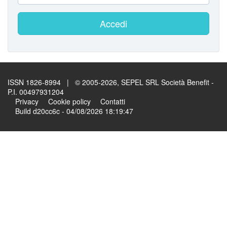
Accedi
ISSN 1826-8994 | © 2005-2026, SEPEL SRL Società Benefit -
P.I. 00497931204
Privacy
Cookie policy
Contatti
Build d20cc6c - 04/08/2026 18:19:47