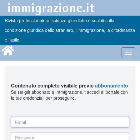
Rivista professionale di scienze giuridiche e sociali sulla
condizione giuridica dello straniero, l’immigrazione, la cittadinanza
e l’asilo
Toggl
navig
Contenuto completo visibile previo
abbonamento
Se sei già abbonato a Immigrazione.it accedi al portale con
le tue credenziali per proseguire.