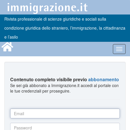
Rivista professionale di scienze giuridiche e sociali sulla
condizione giuridica dello straniero, l’immigrazione, la cittadinanza
e l’asilo
Toggl
navig
Contenuto completo visibile previo
abbonamento
Se sei già abbonato a Immigrazione.it accedi al portale con
le tue credenziali per proseguire.