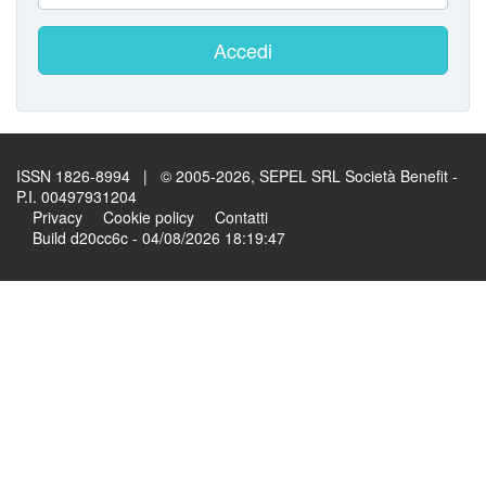
Accedi
ISSN 1826-8994 | © 2005-2026, SEPEL SRL Società Benefit -
P.I. 00497931204
Privacy
Cookie policy
Contatti
Build d20cc6c - 04/08/2026 18:19:47