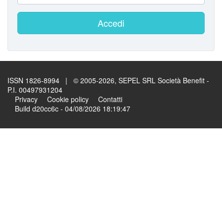
Accedi
ISSN 1826-8994 | © 2005-2026, SEPEL SRL Società Benefit -
P.I. 00497931204
Privacy
Cookie policy
Contatti
Build d20cc6c - 04/08/2026 18:19:47