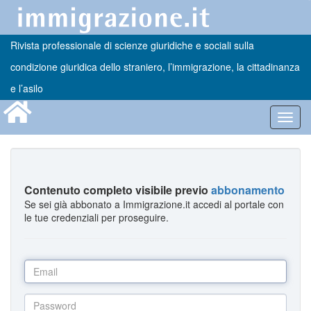
Rivista professionale di scienze giuridiche e sociali sulla
condizione giuridica dello straniero, l’immigrazione, la cittadinanza
e l’asilo
Toggl
navig
Contenuto completo visibile previo
abbonamento
Se sei già abbonato a Immigrazione.it accedi al portale con
le tue credenziali per proseguire.