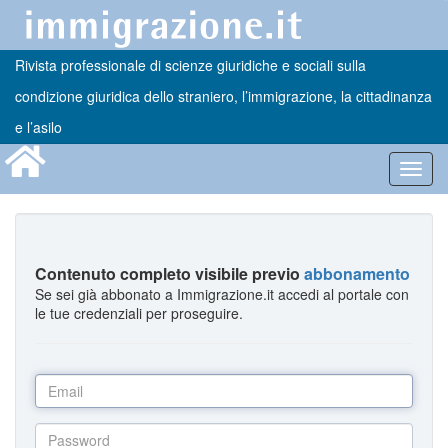
Rivista professionale di scienze giuridiche e sociali sulla
condizione giuridica dello straniero, l’immigrazione, la cittadinanza
e l’asilo
Toggl
navig
Contenuto completo visibile previo
abbonamento
Se sei già abbonato a Immigrazione.it accedi al portale con
le tue credenziali per proseguire.