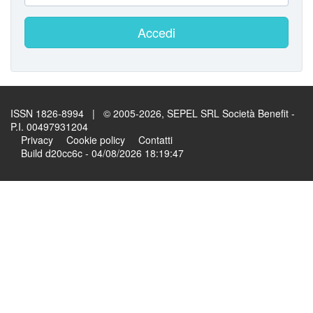
Accedi
ISSN 1826-8994 | © 2005-2026, SEPEL SRL Società Benefit -
P.I. 00497931204
Privacy
Cookie policy
Contatti
Build d20cc6c - 04/08/2026 18:19:47