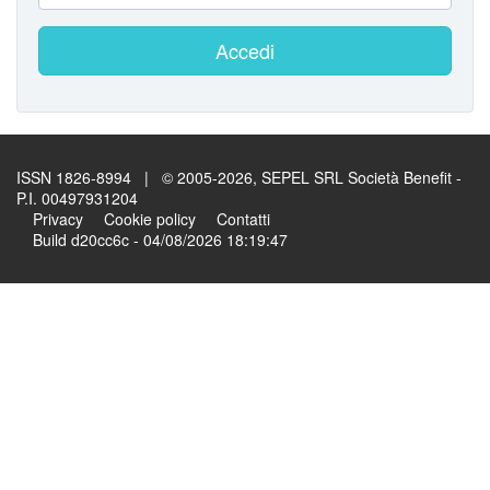
Accedi
ISSN 1826-8994 | © 2005-2026, SEPEL SRL Società Benefit -
P.I. 00497931204
Privacy
Cookie policy
Contatti
Build d20cc6c - 04/08/2026 18:19:47