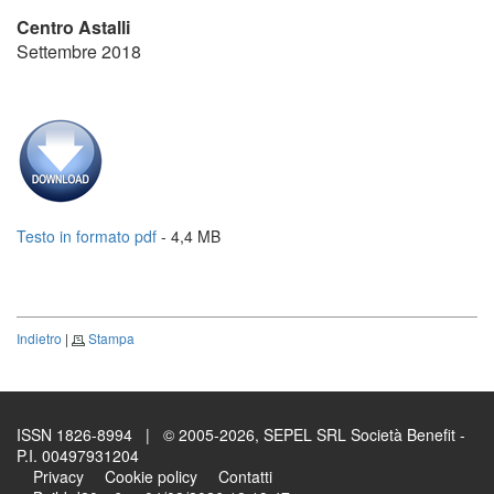
Centro Astalli
Settembre 2018
Testo in formato pdf
- 4,4 MB
Indietro
|
Stampa
ISSN 1826-8994 | © 2005-2026, SEPEL SRL Società Benefit -
P.I. 00497931204
Privacy
Cookie policy
Contatti