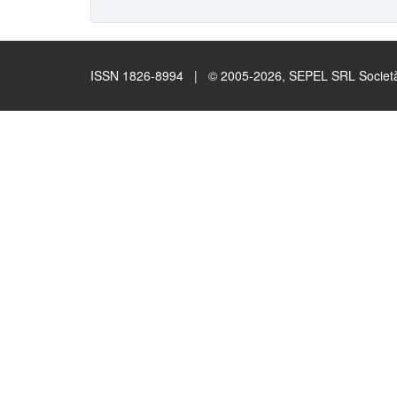
ISSN 1826-8994 | © 2005-2026, SEPEL SRL Società B