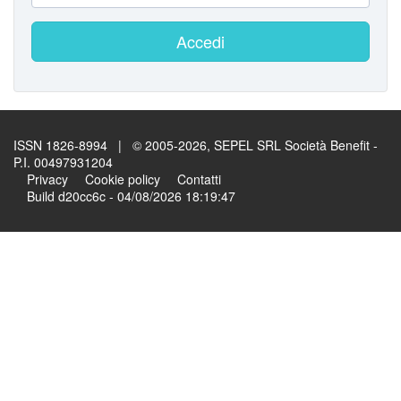
Accedi
ISSN 1826-8994 | © 2005-2026, SEPEL SRL Società Benefit -
P.I. 00497931204
Privacy
Cookie policy
Contatti
Build d20cc6c - 04/08/2026 18:19:47