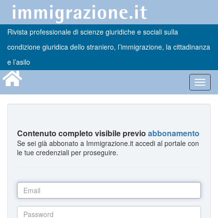
Rivista professionale di scienze giuridiche e sociali sulla
condizione giuridica dello straniero, l’immigrazione, la cittadinanza
e l’asilo
Toggl
navig
Contenuto completo visibile previo
abbonamento
Se sei già abbonato a Immigrazione.it accedi al portale con
le tue credenziali per proseguire.