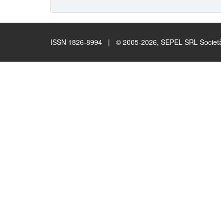
ISSN 1826-8994 | © 2005-2026, SEPEL SRL Società B