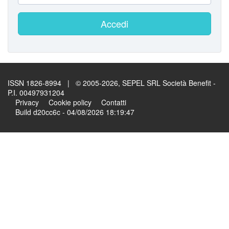
Accedi
ISSN 1826-8994 | © 2005-2026, SEPEL SRL Società Benefit -
P.I. 00497931204
Privacy
Cookie policy
Contatti
Build d20cc6c - 04/08/2026 18:19:47