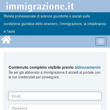
Rivista professionale di scienze giuridiche e sociali sulla
condizione giuridica dello straniero, l’immigrazione, la cittadinanza
e l’asilo
Toggl
navig
Contenuto completo visibile previo
abbonamento
Se sei già abbonato a Immigrazione.it accedi al portale con
le tue credenziali per proseguire.