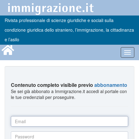
Rivista professionale di scienze giuridiche e sociali sulla
condizione giuridica dello straniero, l’immigrazione, la cittadinanza
e l’asilo
Toggl
navig
Contenuto completo visibile previo
abbonamento
Se sei già abbonato a Immigrazione.it accedi al portale con
le tue credenziali per proseguire.