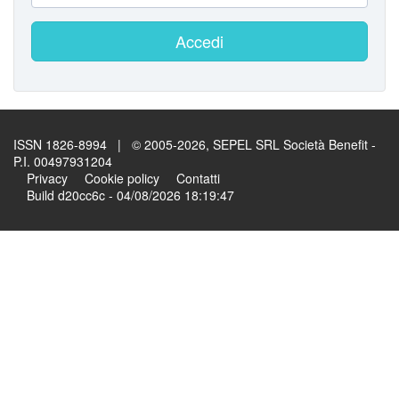
Accedi
ISSN 1826-8994 | © 2005-2026, SEPEL SRL Società Benefit -
P.I. 00497931204
Privacy
Cookie policy
Contatti
Build d20cc6c - 04/08/2026 18:19:47