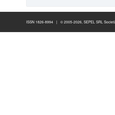
ISSN 1826-8994 | © 2005-2026, SEPEL SRL Società B