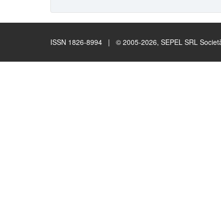
ISSN 1826-8994 | © 2005-2026, SEPEL SRL Società B