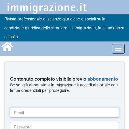
Rivista professionale di scienze giuridiche e sociali sulla
condizione giuridica dello straniero, l’immigrazione, la cittadinanza
e l’asilo
Toggl
navig
Contenuto completo visibile previo
abbonamento
Se sei già abbonato a Immigrazione.it accedi al portale con
le tue credenziali per proseguire.