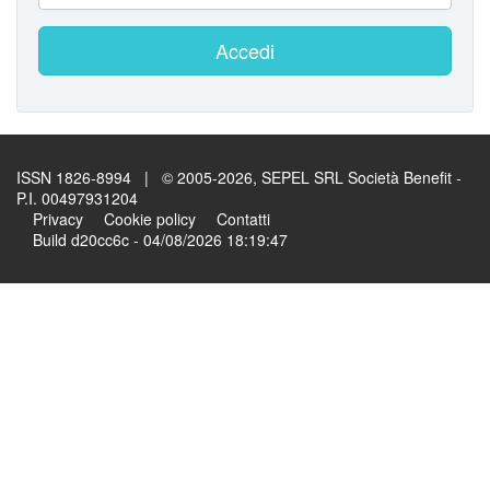
Accedi
ISSN 1826-8994 | © 2005-2026, SEPEL SRL Società Benefit -
P.I. 00497931204
Privacy
Cookie policy
Contatti
Build d20cc6c - 04/08/2026 18:19:47