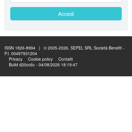
Accedi
ISSN 1826-8994 | © 2005-2026, SEPEL SRL Società Benefit -
P.I. 00497931204
Privacy
Cookie policy
Contatti
Build d20cc6c - 04/08/2026 18:19:47