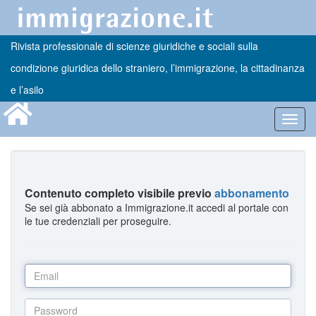
Rivista professionale di scienze giuridiche e sociali sulla
condizione giuridica dello straniero, l’immigrazione, la cittadinanza
e l’asilo
Toggl
navig
Contenuto completo visibile previo
abbonamento
Se sei già abbonato a Immigrazione.it accedi al portale con
le tue credenziali per proseguire.