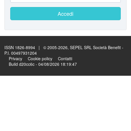
Accedi
ISSN 1826-8994 | © 2005-2026, SEPEL SRL Società Benefit -
P.I. 00497931204
Privacy
Cookie policy
Contatti
Build d20cc6c - 04/08/2026 18:19:47