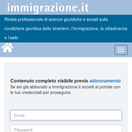
Rivista professionale di scienze giuridiche e sociali sulla
condizione giuridica dello straniero, l’immigrazione, la cittadinanza
e l’asilo
Toggl
navig
Contenuto completo visibile previo
abbonamento
Se sei già abbonato a Immigrazione.it accedi al portale con
le tue credenziali per proseguire.