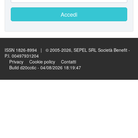
Accedi
ISSN 1826-8994 | © 2005-2026, SEPEL SRL Società Benefit -
P.I. 00497931204
Privacy
Cookie policy
Contatti
Build d20cc6c - 04/08/2026 18:19:47