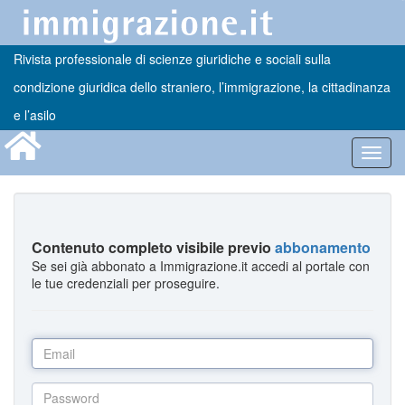
Rivista professionale di scienze giuridiche e sociali sulla
condizione giuridica dello straniero, l’immigrazione, la cittadinanza
e l’asilo
Toggl
navig
Contenuto completo visibile previo
abbonamento
Se sei già abbonato a Immigrazione.it accedi al portale con
le tue credenziali per proseguire.