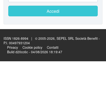
Accedi
ISSN 1826-8994 | © 2005-2026, SEPEL SRL Società Benefit -
P.I. 00497931204
Privacy
Cookie policy
Contatti
Build d20cc6c - 04/08/2026 18:19:47