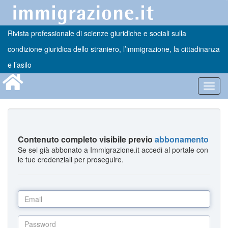
Rivista professionale di scienze giuridiche e sociali sulla
condizione giuridica dello straniero, l’immigrazione, la cittadinanza
e l’asilo
Toggl
navig
Contenuto completo visibile previo
abbonamento
Se sei già abbonato a Immigrazione.it accedi al portale con
le tue credenziali per proseguire.