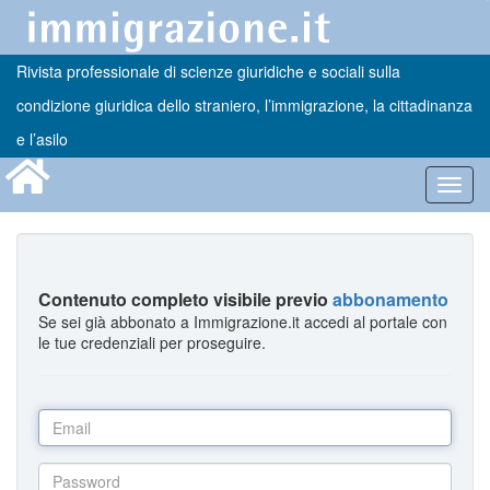
Rivista professionale di scienze giuridiche e sociali sulla
condizione giuridica dello straniero, l’immigrazione, la cittadinanza
e l’asilo
Toggl
navig
Contenuto completo visibile previo
abbonamento
Se sei già abbonato a Immigrazione.it accedi al portale con
le tue credenziali per proseguire.