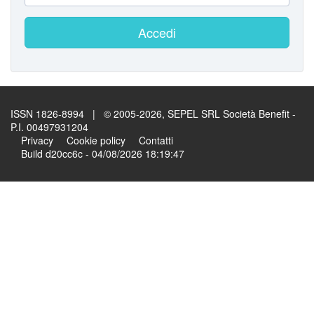
Accedi
ISSN 1826-8994 | © 2005-2026, SEPEL SRL Società Benefit -
P.I. 00497931204
Privacy
Cookie policy
Contatti
Build d20cc6c - 04/08/2026 18:19:47