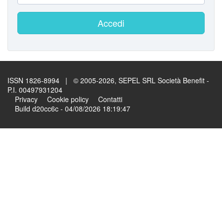
Accedi
ISSN 1826-8994 | © 2005-2026, SEPEL SRL Società Benefit -
P.I. 00497931204
Privacy
Cookie policy
Contatti
Build d20cc6c - 04/08/2026 18:19:47