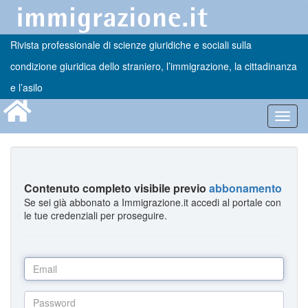
Rivista professionale di scienze giuridiche e sociali sulla
condizione giuridica dello straniero, l’immigrazione, la cittadinanza
e l’asilo
Toggl
navig
Contenuto completo visibile previo
abbonamento
Se sei già abbonato a Immigrazione.it accedi al portale con
le tue credenziali per proseguire.