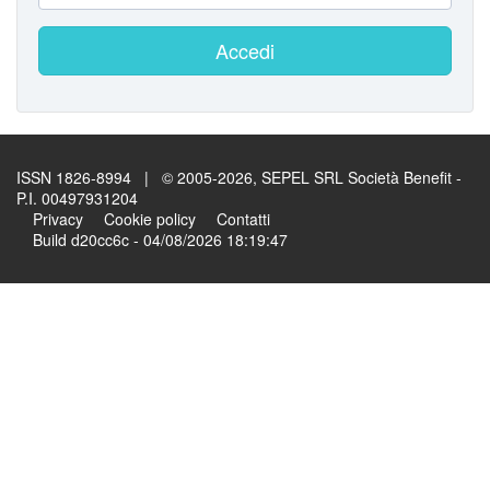
Accedi
ISSN 1826-8994 | © 2005-2026, SEPEL SRL Società Benefit -
P.I. 00497931204
Privacy
Cookie policy
Contatti
Build d20cc6c - 04/08/2026 18:19:47