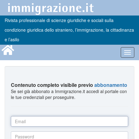
Rivista professionale di scienze giuridiche e sociali sulla
condizione giuridica dello straniero, l’immigrazione, la cittadinanza
e l’asilo
Toggl
navig
Contenuto completo visibile previo
abbonamento
Se sei già abbonato a Immigrazione.it accedi al portale con
le tue credenziali per proseguire.