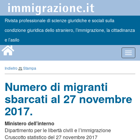
Rivista professionale di scienze giuridiche e sociali sulla
condizione giuridica dello straniero, l’immigrazione, la cittadinanza
e l’asilo
Toggl
navig
Indietro
Stampa
Numero di migranti
sbarcati al 27 novembre
2017.
Ministero dell’interno
Dipartimento per le libertà civili e l’immigrazione
Cruscotto statistico del 27 novembre 2017