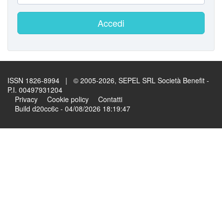
Accedi
ISSN 1826-8994 | © 2005-2026, SEPEL SRL Società Benefit -
P.I. 00497931204
Privacy
Cookie policy
Contatti
Build d20cc6c - 04/08/2026 18:19:47