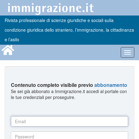
Rivista professionale di scienze giuridiche e sociali sulla
condizione giuridica dello straniero, l’immigrazione, la cittadinanza
e l’asilo
Toggl
navig
Contenuto completo visibile previo
abbonamento
Se sei già abbonato a Immigrazione.it accedi al portale con
le tue credenziali per proseguire.