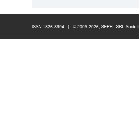
ISSN 1826-8994 | © 2005-2026, SEPEL SRL Società B