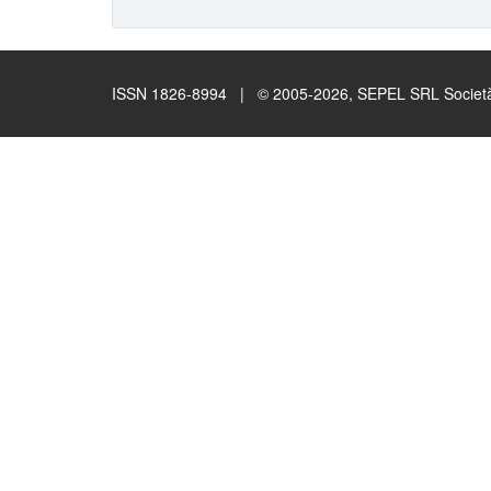
ISSN 1826-8994 | © 2005-2026, SEPEL SRL Società B