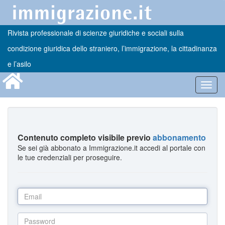
Rivista professionale di scienze giuridiche e sociali sulla
condizione giuridica dello straniero, l’immigrazione, la cittadinanza
e l’asilo
Toggl
navig
Contenuto completo visibile previo
abbonamento
Se sei già abbonato a Immigrazione.it accedi al portale con
le tue credenziali per proseguire.