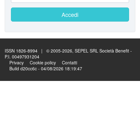
Accedi
ISSN 1826-8994 | © 2005-2026, SEPEL SRL Società Benefit -
P.I. 00497931204
Privacy
Cookie policy
Contatti
Build d20cc6c - 04/08/2026 18:19:47