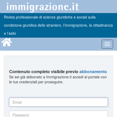
Rivista professionale di scienze giuridiche e sociali sulla
condizione giuridica dello straniero, l’immigrazione, la cittadinanza
e l’asilo
Toggl
navig
Contenuto completo visibile previo
abbonamento
Se sei già abbonato a Immigrazione.it accedi al portale con
le tue credenziali per proseguire.