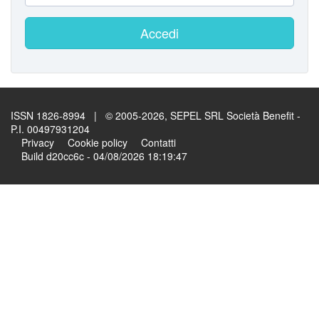
Accedi
ISSN 1826-8994 | © 2005-2026, SEPEL SRL Società Benefit -
P.I. 00497931204
Privacy
Cookie policy
Contatti
Build d20cc6c - 04/08/2026 18:19:47