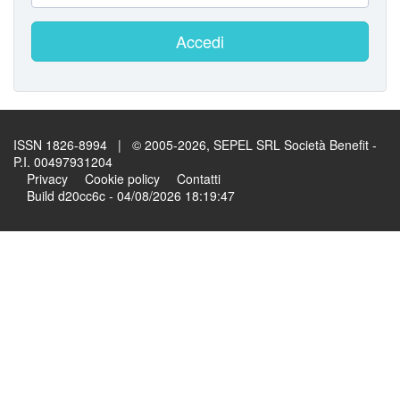
Accedi
ISSN 1826-8994 | © 2005-2026, SEPEL SRL Società Benefit -
P.I. 00497931204
Privacy
Cookie policy
Contatti
Build d20cc6c - 04/08/2026 18:19:47