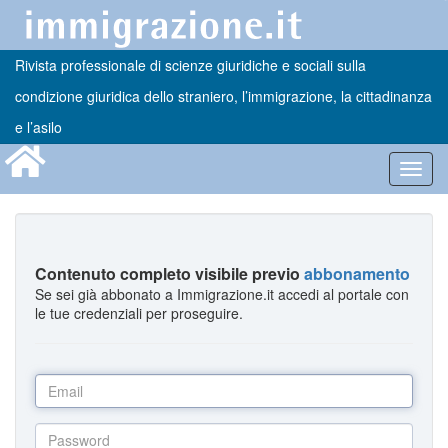
Rivista professionale di scienze giuridiche e sociali sulla
condizione giuridica dello straniero, l’immigrazione, la cittadinanza
e l’asilo
Toggl
navig
Contenuto completo visibile previo
abbonamento
Se sei già abbonato a Immigrazione.it accedi al portale con
le tue credenziali per proseguire.