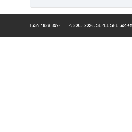
ISSN 1826-8994 | © 2005-2026, SEPEL SRL Società B