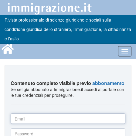
Rivista professionale di scienze giuridiche e sociali sulla
condizione giuridica dello straniero, l’immigrazione, la cittadinanza
e l’asilo
Toggl
navig
Contenuto completo visibile previo
abbonamento
Se sei già abbonato a Immigrazione.it accedi al portale con
le tue credenziali per proseguire.