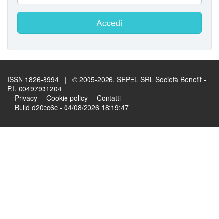
Accedi
ISSN 1826-8994 | © 2005-2026, SEPEL SRL Società Benefit -
P.I. 00497931204
Privacy
Cookie policy
Contatti
Build d20cc6c - 04/08/2026 18:19:47