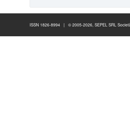
ISSN 1826-8994 | © 2005-2026, SEPEL SRL Società B