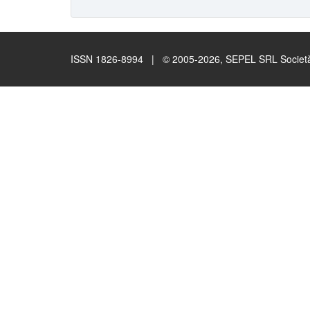
ISSN 1826-8994 | © 2005-2026, SEPEL SRL Società B