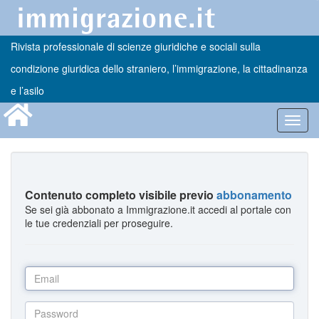
Rivista professionale di scienze giuridiche e sociali sulla
condizione giuridica dello straniero, l’immigrazione, la cittadinanza
e l’asilo
Toggl
navig
Contenuto completo visibile previo
abbonamento
Se sei già abbonato a Immigrazione.it accedi al portale con
le tue credenziali per proseguire.