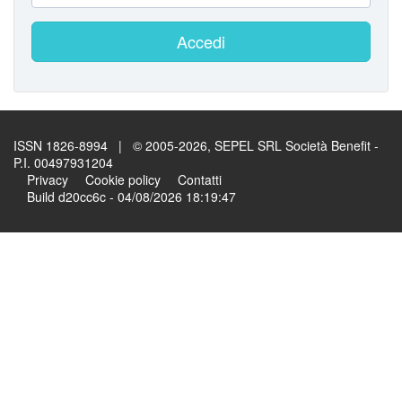
Accedi
ISSN 1826-8994 | © 2005-2026, SEPEL SRL Società Benefit -
P.I. 00497931204
Privacy
Cookie policy
Contatti
Build d20cc6c - 04/08/2026 18:19:47