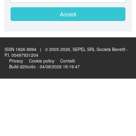
Accedi
ISSN 1826-8994 | © 2005-2026, SEPEL SRL Società Benefit -
P.I. 00497931204
Privacy
Cookie policy
Contatti
Build d20cc6c - 04/08/2026 18:19:47