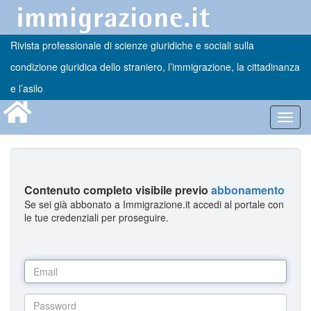
Rivista professionale di scienze giuridiche e sociali sulla
condizione giuridica dello straniero, l’immigrazione, la cittadinanza
e l’asilo
Toggl
navig
Contenuto completo visibile previo
abbonamento
Se sei già abbonato a Immigrazione.it accedi al portale con
le tue credenziali per proseguire.