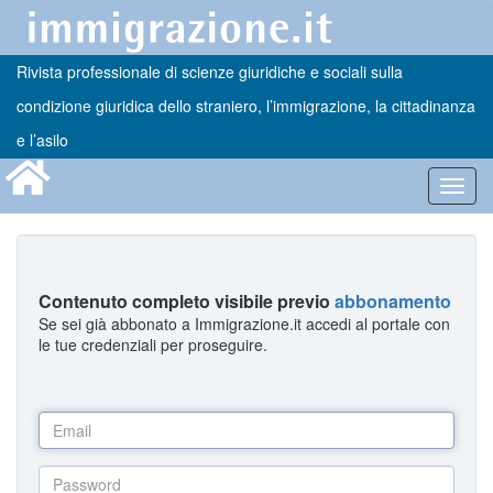
Rivista professionale di scienze giuridiche e sociali sulla
condizione giuridica dello straniero, l’immigrazione, la cittadinanza
e l’asilo
Toggl
navig
Contenuto completo visibile previo
abbonamento
Se sei già abbonato a Immigrazione.it accedi al portale con
le tue credenziali per proseguire.