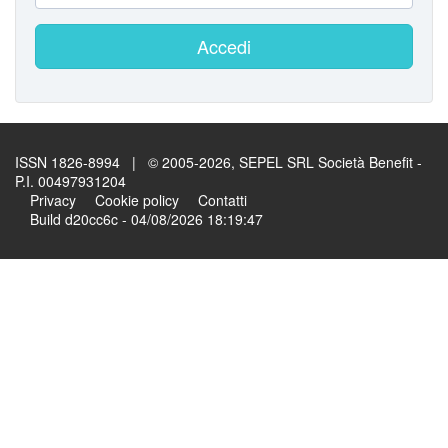
Accedi
ISSN 1826-8994 | © 2005-2026, SEPEL SRL Società Benefit -
P.I. 00497931204
Privacy
Cookie policy
Contatti
Build d20cc6c - 04/08/2026 18:19:47