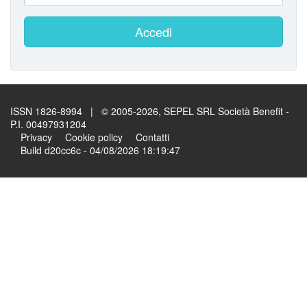
Accedi
ISSN 1826-8994 | © 2005-2026, SEPEL SRL Società Benefit -
P.I. 00497931204
Privacy
Cookie policy
Contatti
Build d20cc6c - 04/08/2026 18:19:47