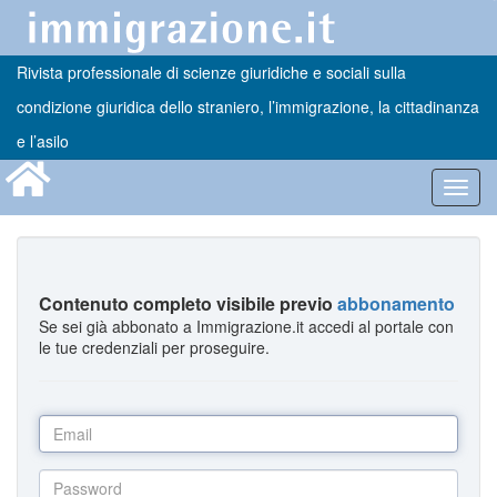
Rivista professionale di scienze giuridiche e sociali sulla
condizione giuridica dello straniero, l’immigrazione, la cittadinanza
e l’asilo
Toggl
navig
Contenuto completo visibile previo
abbonamento
Se sei già abbonato a Immigrazione.it accedi al portale con
le tue credenziali per proseguire.