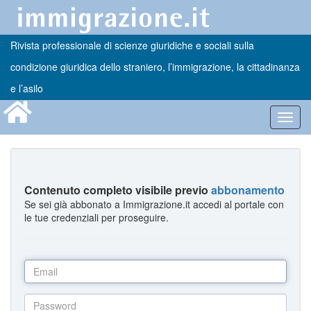
Rivista professionale di scienze giuridiche e sociali sulla
condizione giuridica dello straniero, l’immigrazione, la cittadinanza
e l’asilo
Toggl
navig
Contenuto completo visibile previo
abbonamento
Se sei già abbonato a Immigrazione.it accedi al portale con
le tue credenziali per proseguire.