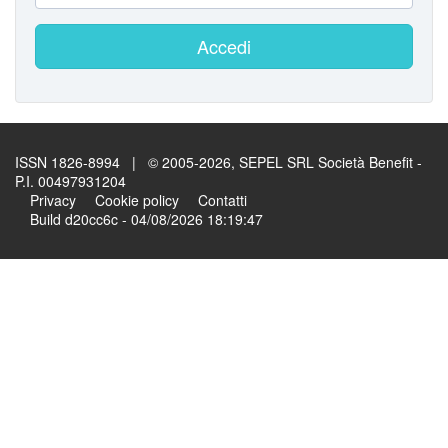
Accedi
ISSN 1826-8994 | © 2005-2026, SEPEL SRL Società Benefit -
P.I. 00497931204
Privacy
Cookie policy
Contatti
Build d20cc6c - 04/08/2026 18:19:47